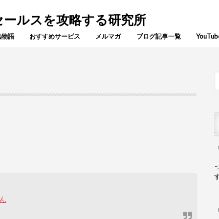
でセールスを攻略する研究所
気物語
おすすめサービス
メルマガ
ブログ記事一覧
YouTub
ん