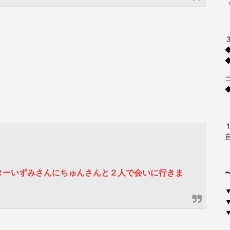
イターいずみさんにちゅんさんと２人で会いに行きま