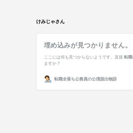
けみじゃさん