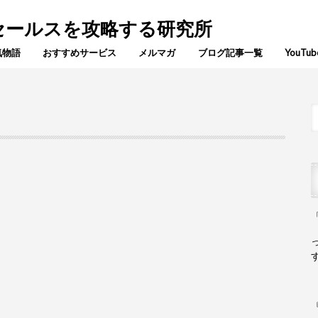
でセールスを攻略する研究所
気物語
おすすめサービス
メルマガ
ブログ記事一覧
YouTub